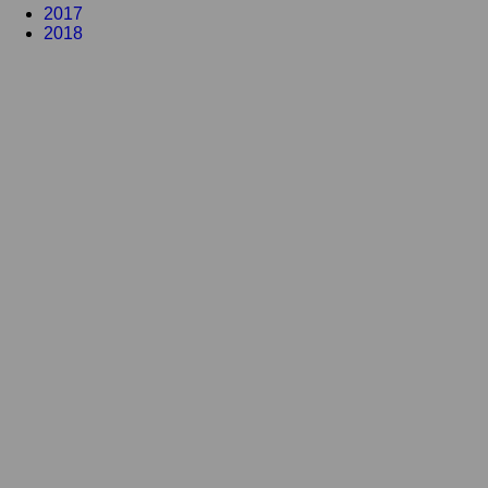
2017
2018